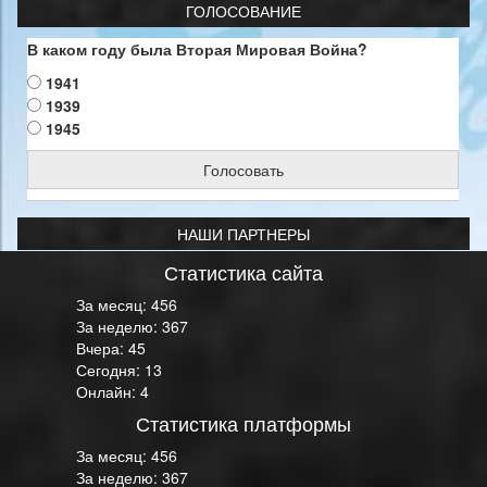
ГОЛОСОВАНИЕ
В каком году была Вторая Мировая Война?
1941
1939
1945
Голосовать
НАШИ ПАРТНЕРЫ
Статистика сайта
За месяц: 456
За неделю: 367
Вчера: 45
Сегодня: 13
Онлайн: 4
Статистика платформы
За месяц: 456
За неделю: 367